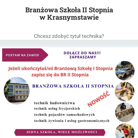
Branżowa Szkoła II Stopnia
w Krasnymstawie
Chcesz zdobyć tytuł technika?