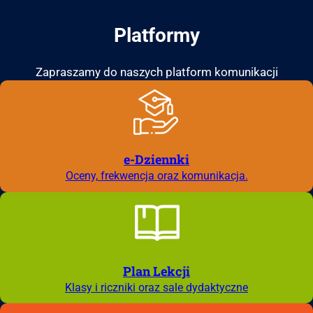
Platformy
Zapraszamy do naszych platform komunikacji
e-Dziennki
Oceny,
frekwencja oraz komunikacja.
Plan Lekcji
Klasy i riczniki oraz sale dydaktyczne