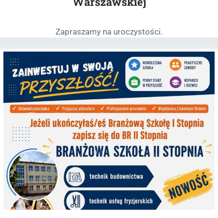
Warszawskiej
Zapraszamy na uroczystości.