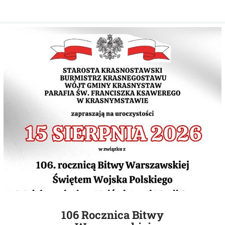
106 Rocznica Bitwy